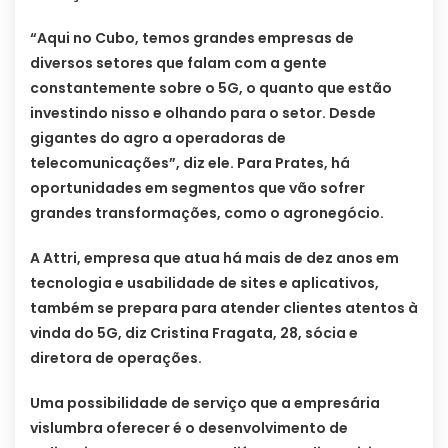
“Aqui no Cubo, temos grandes empresas de
diversos setores que falam com a gente
constantemente sobre o 5G, o quanto que estão
investindo nisso e olhando para o setor. Desde
gigantes do agro a operadoras de
telecomunicações”, diz ele. Para Prates, há
oportunidades em segmentos que vão sofrer
grandes transformações, como o agronegócio.
A Attri, empresa que atua há mais de dez anos em
tecnologia e usabilidade de sites e aplicativos,
também se prepara para atender clientes atentos à
vinda do 5G, diz Cristina Fragata, 28, sócia e
diretora de operações.
Uma possibilidade de serviço que a empresária
vislumbra oferecer é o desenvolvimento de