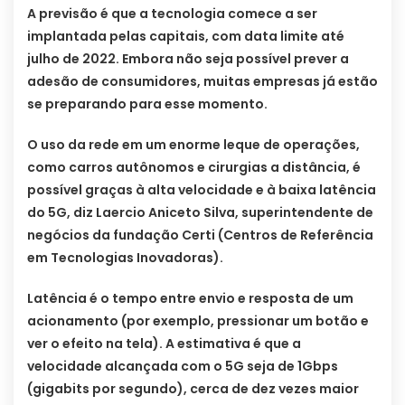
A previsão é que a tecnologia comece a ser
implantada pelas capitais, com data limite até
julho de 2022. Embora não seja possível prever a
adesão de consumidores, muitas empresas já estão
se preparando para esse momento.
O uso da rede em um enorme leque de operações,
como carros autônomos e cirurgias a distância, é
possível graças à alta velocidade e à baixa latência
do 5G, diz Laercio Aniceto Silva, superintendente de
negócios da fundação Certi (Centros de Referência
em Tecnologias Inovadoras).
Latência é o tempo entre envio e resposta de um
acionamento (por exemplo, pressionar um botão e
ver o efeito na tela). A estimativa é que a
velocidade alcançada com o 5G seja de 1Gbps
(gigabits por segundo), cerca de dez vezes maior