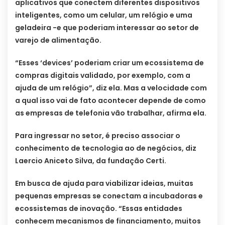
aplicativos que conectem diferentes dispositivos
inteligentes, como um celular, um relógio e uma
geladeira -e que poderiam interessar ao setor de
varejo de alimentação.
“Esses ‘devices’ poderiam criar um ecossistema de
compras digitais validado, por exemplo, com a
ajuda de um relógio”, diz ela. Mas a velocidade com
a qual isso vai de fato acontecer depende de como
as empresas de telefonia vão trabalhar, afirma ela.
Para ingressar no setor, é preciso associar o
conhecimento de tecnologia ao de negócios, diz
Laercio Aniceto Silva, da fundação Certi.
Em busca de ajuda para viabilizar ideias, muitas
pequenas empresas se conectam a incubadoras e
ecossistemas de inovação. “Essas entidades
conhecem mecanismos de financiamento, muitos