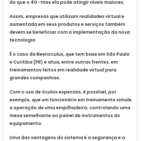
do que o 4G -mas ela pode atingir níveis maiores.
Assim, empresas que utilizam realidades virtual e
aumentada em seus produtos e serviços também
devem se beneficiar com a implementação da nova
tecnologia.
É o caso da Beenoculus, que tem base em São Paulo
e Curitiba (PR) e atua, entre outras frentes, em
treinamentos feitos em realidade virtual para
grandes companhias.
Com o uso de óculos especiais, é possível, por
exemplo, que um funcionário em treinamento simule
a operação de uma empilhadeira, controlando uma
mesa semelhante ao painel de instrumentos do
equipamento.
Uma das vantagens do sistema é a segurança e a