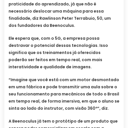
praticidade do aprendizado, já que não é
necessário deslocar uma máquina para essa
finalidade, diz Rawlinson Peter Terrabuio, 50, um
dos fundadores da Beenoculus.
Ele espera que, com o 5G, a empresa possa
destravar o potencial dessas tecnologias. Isso
significa que os treinamentos já oferecidos
poderão ser feitos em tempo real, com mais
interatividade e qualidade de imagens.
“Imagine que você está com um motor desmontado
em uma fábrica e pode transmitir uma aula sobre o
seu funcionamento para mecânicos de todo o Brasil
em tempo real, de forma imersiva, em que o aluno se
sinta ao lado do instrutor, com visão 360º”, diz.
A Beenoculus já tem o protótipo de um produto que