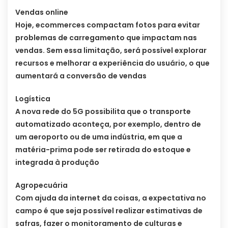
Vendas online
Hoje, ecommerces compactam fotos para evitar
problemas de carregamento que impactam nas
vendas. Sem essa limitação, será possível explorar
recursos e melhorar a experiência do usuário, o que
aumentará a conversão de vendas
Logística
A nova rede do 5G possibilita que o transporte
automatizado aconteça, por exemplo, dentro de
um aeroporto ou de uma indústria, em que a
matéria-prima pode ser retirada do estoque e
integrada à produção
Agropecuária
Com ajuda da internet da coisas, a expectativa no
campo é que seja possível realizar estimativas de
safras, fazer o monitoramento de culturas e