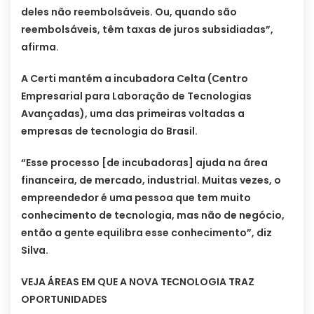
deles não reembolsáveis. Ou, quando são
reembolsáveis, têm taxas de juros subsidiadas”,
afirma.
A Certi mantém a incubadora Celta (Centro
Empresarial para Laboração de Tecnologias
Avançadas), uma das primeiras voltadas a
empresas de tecnologia do Brasil.
“Esse processo [de incubadoras] ajuda na área
financeira, de mercado, industrial. Muitas vezes, o
empreendedor é uma pessoa que tem muito
conhecimento de tecnologia, mas não de negócio,
então a gente equilibra esse conhecimento”, diz
Silva.
VEJA ÁREAS EM QUE A NOVA TECNOLOGIA TRAZ
OPORTUNIDADES