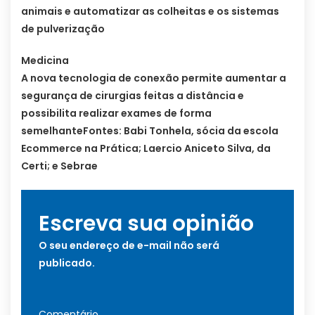
animais e automatizar as colheitas e os sistemas
de pulverização
Medicina
A nova tecnologia de conexão permite aumentar a
segurança de cirurgias feitas a distância e
possibilita realizar exames de forma
semelhanteFontes: Babi Tonhela, sócia da escola
Ecommerce na Prática; Laercio Aniceto Silva, da
Certi; e Sebrae
Escreva sua opinião
O seu endereço de e-mail não será
publicado.
Comentário