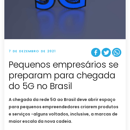
7 DE DEZEMBRO DE 2021
Pequenos empresários se
preparam para chegada
do 5G no Brasil
A chegada da rede 5G ao Brasil deve abrir espaço
para pequenos empreendedores criarem produtos
e serviços -alguns voltados, inclusive, a marcas de
maior escala da nova cadeia.