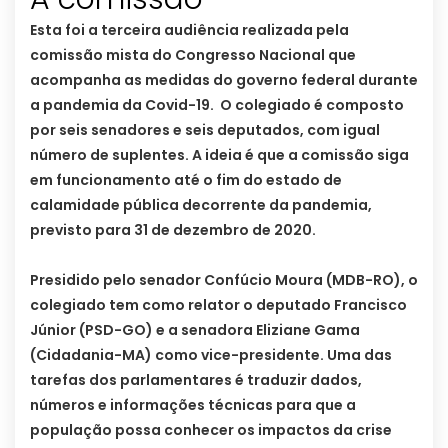
Esta foi a terceira audiência realizada pela
comissão mista do Congresso Nacional que
acompanha as medidas do governo federal durante
a pandemia da Covid-19. O colegiado é composto
por seis senadores e seis deputados, com igual
número de suplentes. A ideia é que a comissão siga
em funcionamento até o fim do estado de
calamidade pública decorrente da pandemia,
previsto para 31 de dezembro de 2020.
Presidido pelo senador Confúcio Moura (MDB-RO), o
colegiado tem como relator o deputado Francisco
Júnior (PSD-GO) e a senadora Eliziane Gama
(Cidadania-MA) como vice-presidente. Uma das
tarefas dos parlamentares é traduzir dados,
números e informações técnicas para que a
população possa conhecer os impactos da crise