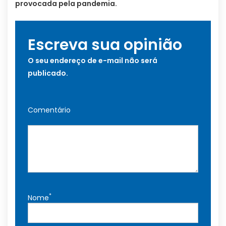
provocada pela pandemia.
Escreva sua opinião
O seu endereço de e-mail não será
publicado.
Comentário
*
Nome