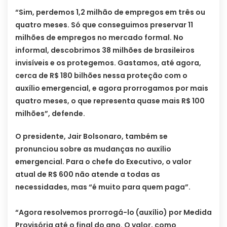
“Sim, perdemos 1,2 milhão de empregos em três ou
quatro meses. Só que conseguimos preservar 11
milhões de empregos no mercado formal. No
informal, descobrimos 38 milhões de brasileiros
invisíveis e os protegemos. Gastamos, até agora,
cerca de R$ 180 bilhões nessa proteção com o
auxílio emergencial, e agora prorrogamos por mais
quatro meses, o que representa quase mais R$ 100
milhões”, defende.
O presidente, Jair Bolsonaro, também se
pronunciou sobre as mudanças no auxílio
emergencial. Para o chefe do Executivo, o valor
atual de R$ 600 não atende a todas as
necessidades, mas “é muito para quem paga”.
“Agora resolvemos prorrogá-lo (auxílio) por Medida
Provisória até o final do ano. O valor, como