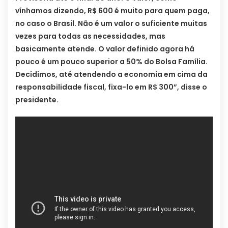
vínhamos dizendo, R$ 600 é muito para quem paga,
no caso o Brasil. Não é um valor o suficiente muitas
vezes para todas as necessidades, mas
basicamente atende. O valor definido agora há
pouco é um pouco superior a 50% do Bolsa Família.
Decidimos, até atendendo a economia em cima da
responsabilidade fiscal, fixa-lo em R$ 300”, disse o
presidente.