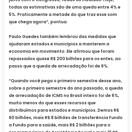
todas as estimativas são de uma queda entre 4% e
5%. Praticamente a metade do que traz esse som
que chega agora”, pontua.
Paulo Guedes também lembrou das medidas que
ajudaram estados e municípios a manterem a
economia em movimento. Ele afirmou que foram
repassados quase R$ 200 bilhões para os entes, ao
passo que a queda de arrecadação foi de 6%.
“Quando você pega o primeiro semestre desse ano,
sobre o primeiro semestre do ano passado, a queda
de arrecadação de ICMS no Brasil inteiro foi de 6%,
muito menos do que esses recursos que
distribuímos para estados e municípios. Demos R$
60 bilhões, mais R$ 8 bilhões de transferência Fundo
a Fundo para a saúde, mais R$ 2 bilhões para o