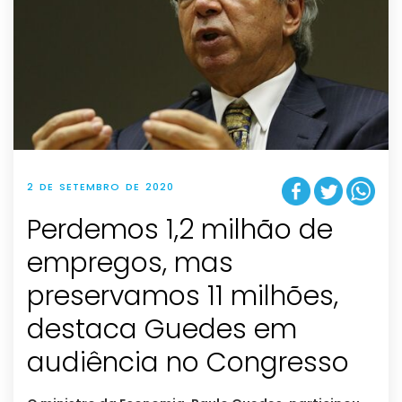
2 DE SETEMBRO DE 2020
Perdemos 1,2 milhão de
empregos, mas
preservamos 11 milhões,
destaca Guedes em
audiência no Congresso