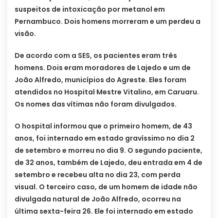
suspeitos de intoxicação por metanol em
Pernambuco. Dois homens morreram e um perdeu a
visão.
De acordo com a SES, os pacientes eram três
homens. Dois eram moradores de Lajedo e um de
João Alfredo, municípios do Agreste. Eles foram
atendidos no Hospital Mestre Vitalino, em Caruaru.
Os nomes das vítimas não foram divulgados.
O hospital informou que o primeiro homem, de 43
anos, foi internado em estado gravíssimo no dia 2
de setembro e morreu no dia 9. O segundo paciente,
de 32 anos, também de Lajedo, deu entrada em 4 de
setembro e recebeu alta no dia 23, com perda
visual. O terceiro caso, de um homem de idade não
divulgada natural de João Alfredo, ocorreu na
última sexta-feira 26. Ele foi internado em estado