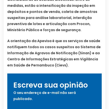
medidas, estão a intensificação da inspeção em
depósitos e pontos de venda, coleta de amostras
suspeitas para análise laboratorial, interdição
preventiva de lotes e articulação com Procon,
Ministério Público e forças de segurança.
A orientação da Apevisa é que os serviços de saúde
notifiquem todos os casos suspeitos ao Sistema de
Informação de Agravos de Notificação (Sinan) e ao
Centro de Informações Estratégicas em Vigilância
em Saúde de Pernambuco (Cievs).
Escreva sua opinião
O seu endereço de e-mail não será
publicado.