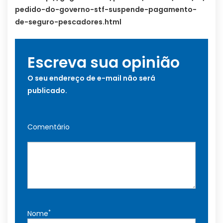
pedido-do-governo-stf-suspende-pagamento-
de-seguro-pescadores.html
Escreva sua opinião
O seu endereço de e-mail não será
publicado.
Comentário
*
Nome