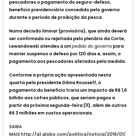
pescadores o pagamento do seguro-defeso,
benefício previdenciário concedido pelo governo
durante o período de proibição da pesca.
Numa decisão liminar (provisória), que ainda deverá
ser confirmada ou rejeitada pelo plenário da Corte,
Lewandowski atendeu a um
pedido do governo
para
manter suspenso o defeso por 120 dias e, assim, o
pagamento aos pescadores afetados pela medida.
Conforme a própria ação apresentada nesta
quarta pela presidente Dilma Rousseff, o
pagamento do benefício traria um impacto de R$ 1,6
bilhão aos cofres públicos, que seriam pagos a
partir da próxima segunda-feira (11), além de outros
R$ 3 milhões em custos operacionais.
SAIBA
MAIS http://g1.globo.com/politica/noticia/2016/01/