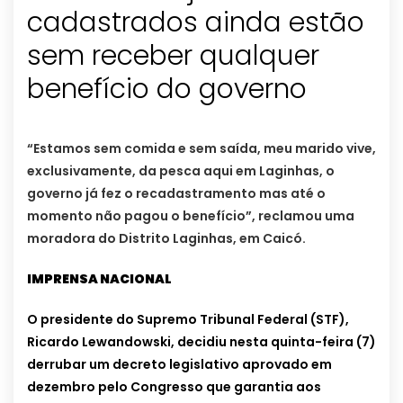
cadastrados ainda estão
sem receber qualquer
benefício do governo
“Estamos sem comida e sem saída, meu marido vive,
exclusivamente, da pesca aqui em Laginhas, o
governo já fez o recadastramento mas até o
momento não pagou o benefício”, reclamou uma
moradora do Distrito Laginhas, em Caicó.
IMPRENSA NACIONAL
O presidente do Supremo Tribunal Federal (STF),
Ricardo Lewandowski, decidiu nesta quinta-feira (7)
derrubar um decreto legislativo aprovado em
dezembro pelo Congresso que garantia aos