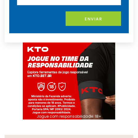
ENVIAR
Jogue com responsabilidade. 18+