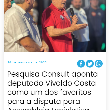
30 DE AGOSTO DE 2022
Pesquisa Consult aponta
deputado Vivaldo Costa
como um dos favoritos
para a disputa para