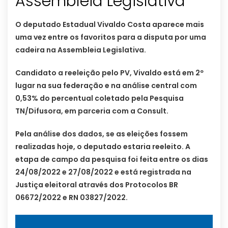
Assembleia Legislativa
O deputado Estadual Vivaldo Costa aparece mais
uma vez entre os favoritos para a disputa por uma
cadeira na Assembleia Legislativa.
Candidato a reeleição pelo PV, Vivaldo está em 2º
lugar na sua federação e na análise central com
0,53% do percentual coletado pela Pesquisa
TN/Difusora, em parceria com a Consult.
Pela análise dos dados, se as eleições fossem
realizadas hoje, o deputado estaria reeleito. A
etapa de campo da pesquisa foi feita entre os dias
24/08/2022 e 27/08/2022 e está registrada na
Justiça eleitoral através dos Protocolos BR
06672/2022 e RN 03827/2022.