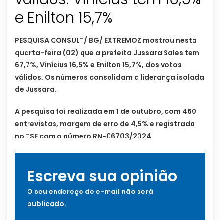
e Enilton 15,7%
PESQUISA CONSULT/ BG/ EXTREMOZ mostrou nesta
quarta-feira (02) que a prefeita Jussara Sales tem
67,7%, Vinícius 16,5% e Enilton 15,7%, dos votos
válidos. Os números consolidam a liderança isolada
de Jussara.
A pesquisa foi realizada em 1 de outubro, com 460
entrevistas, margem de erro de 4,5% e registrada
no TSE com o número RN-06703/2024.
Escreva sua opinião
O seu endereço de e-mail não será
publicado.