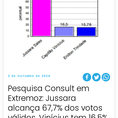
2 DE OUTUBRO DE 2024
Pesquisa Consult em
Extremoz: Jussara
alcança 67,7% dos votos
válidos. Vinícius tem 16,5%