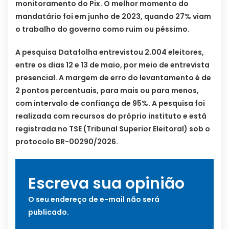
monitoramento do Pix. O melhor momento do
mandatário foi em junho de 2023, quando 27% viam
o trabalho do governo como ruim ou péssimo.
A pesquisa Datafolha entrevistou 2.004 eleitores,
entre os dias 12 e 13 de maio, por meio de entrevista
presencial. A margem de erro do levantamento é de
2 pontos percentuais, para mais ou para menos,
com intervalo de confiança de 95%. A pesquisa foi
realizada com recursos do próprio instituto e está
registrada no TSE (Tribunal Superior Eleitoral) sob o
protocolo BR-00290/2026.
Escreva sua opinião
O seu endereço de e-mail não será
publicado.