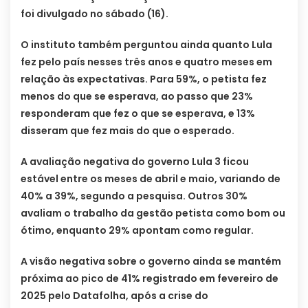
foi divulgado no sábado (16).
O instituto também perguntou ainda quanto Lula
fez pelo país nesses três anos e quatro meses em
relação às expectativas. Para 59%, o petista fez
menos do que se esperava, ao passo que 23%
responderam que fez o que se esperava, e 13%
disseram que fez mais do que o esperado.
A avaliação negativa do governo Lula 3 ficou
estável entre os meses de abril e maio, variando de
40% a 39%, segundo a pesquisa. Outros 30%
avaliam o trabalho da gestão petista como bom ou
ótimo, enquanto 29% apontam como regular.
A visão negativa sobre o governo ainda se mantém
próxima ao pico de 41% registrado em fevereiro de
2025 pelo Datafolha, após a crise do