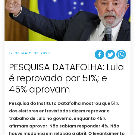
17 DE MAIO DE 2026
PESQUISA DATAFOLHA: Lula
é reprovado por 51%; e
45% aprovam
Pesquisa do Instituto Datafolha mostrou que 51%
dos eleitores entrevistados dizem reprovar o
trabalho de Lula no governo, enquanto 45%
afirmam aprovar. Não sabiam responder 4%. Não
houve mudança em relação a abril. O levantamento