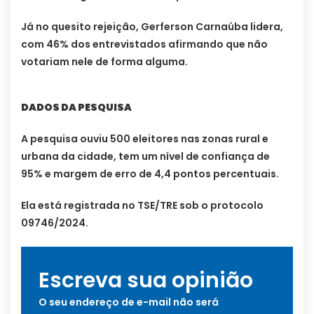
Já no quesito rejeição, Gerferson Carnaúba lidera,
com 46% dos entrevistados afirmando que não
votariam nele de forma alguma.
DADOS DA PESQUISA
A pesquisa ouviu 500 eleitores nas zonas rural e
urbana da cidade, tem um nível de confiança de
95% e margem de erro de 4,4 pontos percentuais.
Ela está registrada no TSE/TRE sob o protocolo
09746/2024.
Escreva sua opinião
O seu endereço de e-mail não será