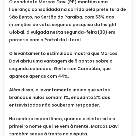
O candidato Marcos Davi (PP) mantém uma
liderança consolidada na corrida pela prefeitura de
São Bento, no Sertão da Paraíba, com 53% das
intenções de voto, segundo pesquisa da Insight
Global, divulgada nesta segunda-feira (30) em
parceria com o Portal do Litoral.
O levantamento estimulado mostra que Marcos
Davi abriu uma vantagem de 9 pontos sobre o
segundo colocado, Gerferson Carnaúba, que
aparece apenas com 44%.
Além disso, o levantamento indica que votos
brancos e nulos somam 1%, enquanto 2% dos
entrevistados não souberam responder.
No cenário espontâneo, quando o eleitor cita o
primeiro nome que lhe vem à mente, Marcos Davi
também segue à frente na disputa.