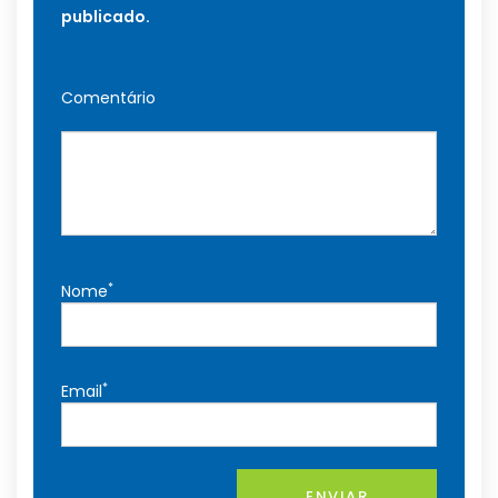
publicado.
Comentário
*
Nome
*
Email
ENVIAR