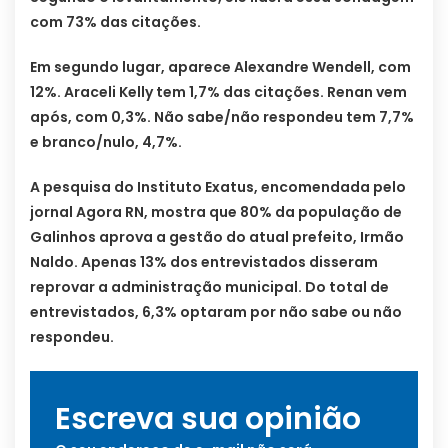
com 73% das citações.
Em segundo lugar, aparece Alexandre Wendell, com
12%. Araceli Kelly tem 1,7% das citações. Renan vem
após, com 0,3%. Não sabe/não respondeu tem 7,7%
e branco/nulo, 4,7%.
A pesquisa do Instituto Exatus, encomendada pelo
jornal Agora RN, mostra que 80% da população de
Galinhos aprova a gestão do atual prefeito, Irmão
Naldo. Apenas 13% dos entrevistados disseram
reprovar a administração municipal. Do total de
entrevistados, 6,3% optaram por não sabe ou não
respondeu.
Escreva sua opinião