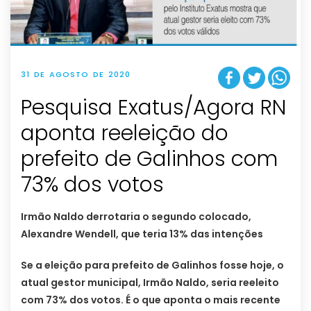
31 DE AGOSTO DE 2020
Pesquisa Exatus/Agora RN
aponta reeleição do
prefeito de Galinhos com
73% dos votos
Irmão Naldo derrotaria o segundo colocado,
Alexandre Wendell, que teria 13% das intenções
Se a eleição para prefeito de Galinhos fosse hoje, o
atual gestor municipal, Irmão Naldo, seria reeleito
com 73% dos votos. É o que aponta o mais recente