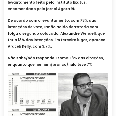
levantamento feito pelo Instituto Exatus,
encomendado pelo jornal Agora RN.
De acordo com o levantamento, com 73% das
intenções de voto, Irmão Naldo derrotaria com
folga o segundo colocado, Alexandre Wendell, que
teria 13% das intenções. Em terceiro lugar, aparece
Araceli Kelly, com 3,7%.
Não sabe/não respondeu somou 3% das citações,
enquanto que nenhum/branco/nulo teve 7%.