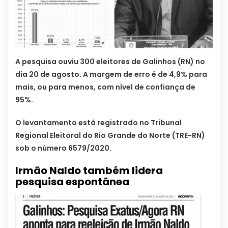
A pesquisa ouviu 300 eleitores de Galinhos (RN) no
dia 20 de agosto. A margem de erro é de 4,9% para
mais, ou para menos, com nível de confiança de
95%.
O levantamento está registrado no Tribunal
Regional Eleitoral do Rio Grande do Norte (TRE-RN)
sob o número 6579/2020.
Irmão Naldo também lidera
pesquisa espontânea