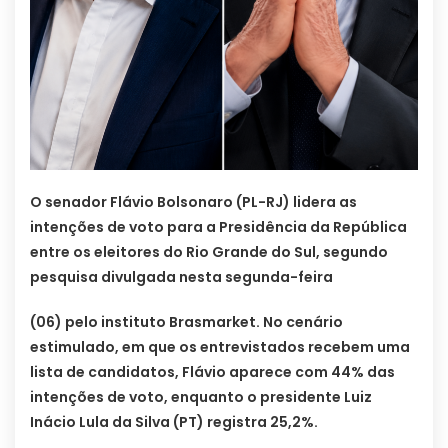
O senador Flávio Bolsonaro (PL-RJ) lidera as
intenções de voto para a Presidência da República
entre os eleitores do Rio Grande do Sul, segundo
pesquisa divulgada nesta segunda-feira
(06) pelo instituto Brasmarket. No cenário
estimulado, em que os entrevistados recebem uma
lista de candidatos, Flávio aparece com 44% das
intenções de voto, enquanto o presidente Luiz
Inácio Lula da Silva (PT) registra 25,2%.