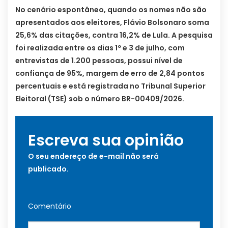
No cenário espontâneo, quando os nomes não são
apresentados aos eleitores, Flávio Bolsonaro soma
25,6% das citações, contra 16,2% de Lula. A pesquisa
foi realizada entre os dias 1º e 3 de julho, com
entrevistas de 1.200 pessoas, possui nível de
confiança de 95%, margem de erro de 2,84 pontos
percentuais e está registrada no Tribunal Superior
Eleitoral (TSE) sob o número BR-00409/2026.
Escreva sua opinião
O seu endereço de e-mail não será
publicado.
Comentário