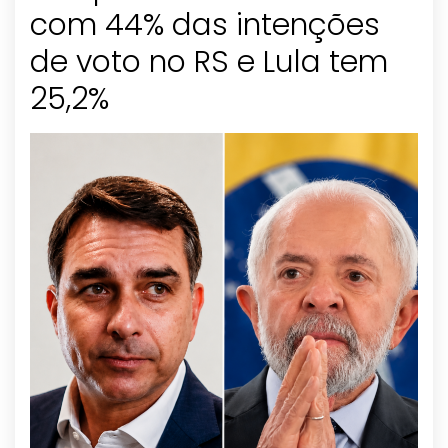
com 44% das intenções
de voto no RS e Lula tem
25,2%