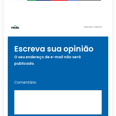
Escreva sua opinião
O seu endereço de e-mail não será
publicado.
Comentário