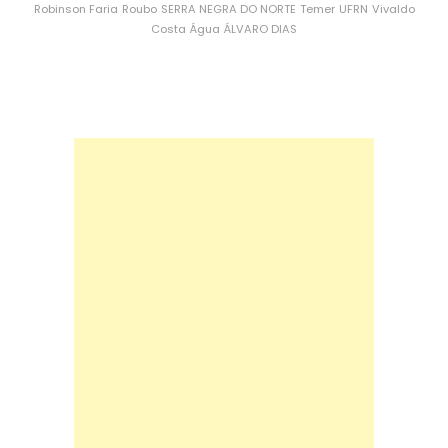
Robinson Faria
Roubo
SERRA NEGRA DO NORTE
Temer
UFRN
Vivaldo
Costa
Água
ÁLVARO DIAS