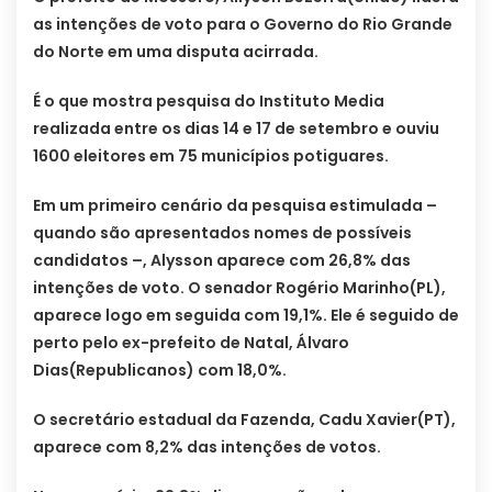
as intenções de voto para o Governo do Rio Grande
do Norte em uma disputa acirrada.
É o que mostra pesquisa do Instituto Media
realizada entre os dias 14 e 17 de setembro e ouviu
1600 eleitores em 75 municípios potiguares.
Em um primeiro cenário da pesquisa estimulada –
quando são apresentados nomes de possíveis
candidatos –, Alysson aparece com 26,8% das
intenções de voto. O senador Rogério Marinho(PL),
aparece logo em seguida com 19,1%. Ele é seguido de
perto pelo ex-prefeito de Natal, Álvaro
Dias(Republicanos) com 18,0%.
O secretário estadual da Fazenda, Cadu Xavier(PT),
aparece com 8,2% das intenções de votos.