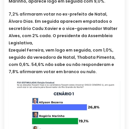
Marinho, aparece logo em seguida com 9,0%.
7,2% afirmaram votar no ex-prefeito de Natal,
Álvaro Dias. Em seguida aparecem empatados o
secretário Cadu Xavier e o vice-governador Walter
Alves, com 2% cada. O presidente da Assembleia
Legislativa,
Ezequiel Ferreira, vem logo em seguida, com 1,0%,
seguido da vereadora de Natal, Thabata Pimenta,
com 0,6%. 54,6% não sabe ou não responderam e
7,8% afirmaram votar em branco ou nulo.