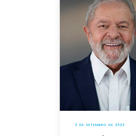
3 DE SETEMBRO DE 2022