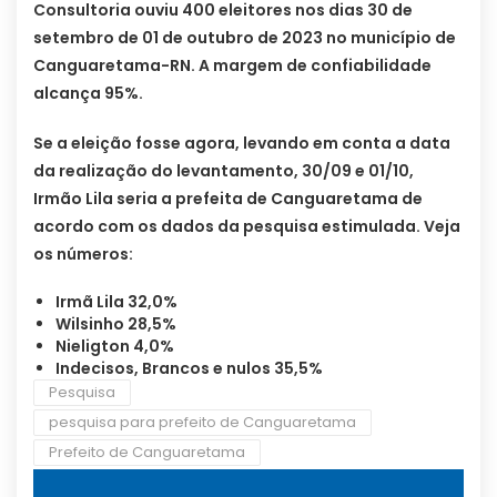
Consultoria ouviu 400 eleitores nos dias 30 de
setembro de 01 de outubro de 2023 no município de
Canguaretama-RN. A margem de confiabilidade
alcança 95%.
Se a eleição fosse agora, levando em conta a data
da realização do levantamento, 30/09 e 01/10,
Irmão Lila seria a prefeita de Canguaretama de
acordo com os dados da pesquisa estimulada. Veja
os números:
Irmã Lila 32,0%
Wilsinho 28,5%
Nieligton 4,0%
Indecisos, Brancos e nulos 35,5%
Pesquisa
pesquisa para prefeito de Canguaretama
Prefeito de Canguaretama