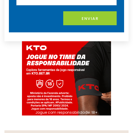
ENVIAR
Jogue com responsabilidade. 18+