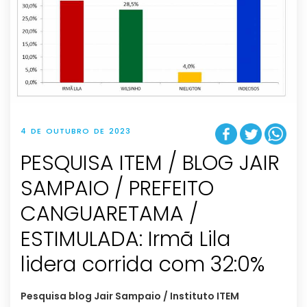
4 DE OUTUBRO DE 2023
PESQUISA ITEM / BLOG JAIR
SAMPAIO / PREFEITO
CANGUARETAMA /
ESTIMULADA: Irmã Lila
lidera corrida com 32:0%
Pesquisa blog Jair Sampaio / Instituto ITEM