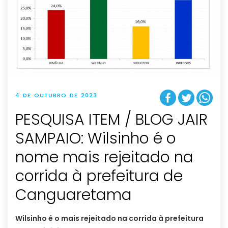
4 DE OUTUBRO DE 2023
PESQUISA ITEM / BLOG JAIR
SAMPAIO: Wilsinho é o
nome mais rejeitado na
corrida à prefeitura de
Canguaretama
Wilsinho é o mais rejeitado na corrida à prefeitura