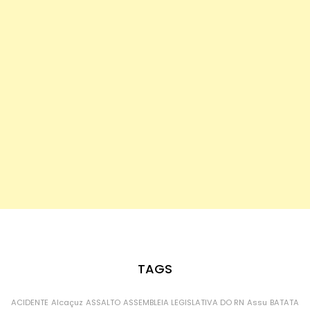
TAGS
ACIDENTE
Alcaçuz
ASSALTO
ASSEMBLEIA LEGISLATIVA DO RN
Assu
BATATA