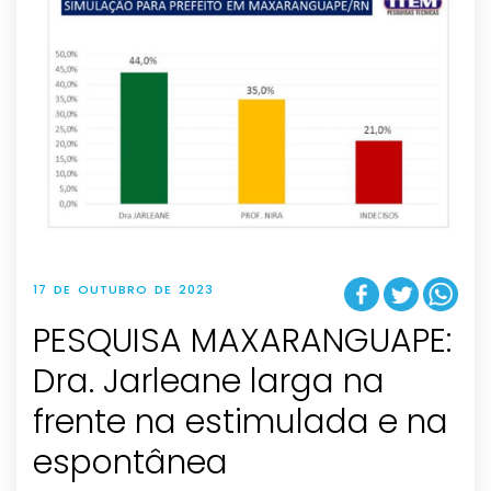
17 DE OUTUBRO DE 2023
PESQUISA MAXARANGUAPE:
Dra. Jarleane larga na
frente na estimulada e na
espontânea