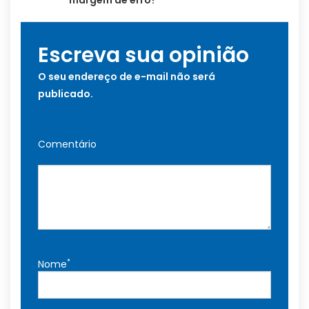
Escreva sua opinião
O seu endereço de e-mail não será
publicado.
Comentário
*
Nome