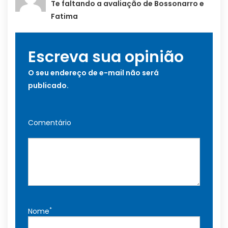
Te faltando a avaliação de Bossonarro e
Fatima
Escreva sua opinião
O seu endereço de e-mail não será
publicado.
Comentário
*
Nome