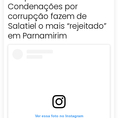
Condenações por
corrupção fazem de
Salatiel o mais “rejeitado”
em Parnamirim
Ver essa foto no Instagram