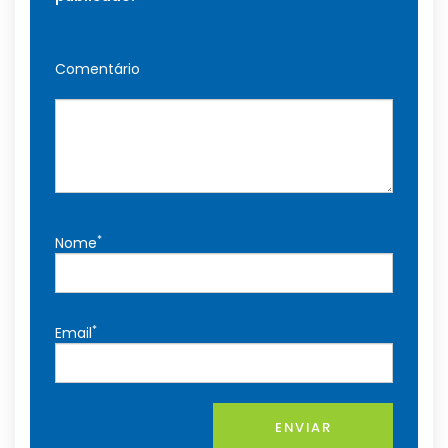
Comentário
*
Nome
*
Email
ENVIAR