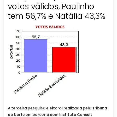
votos válidos, Paulinho
tem 56,7% e Natália 43,3%
A terceira pesquisa eleitoral realizada pela Tribuna
do Norte em parceria com Instituto Consult