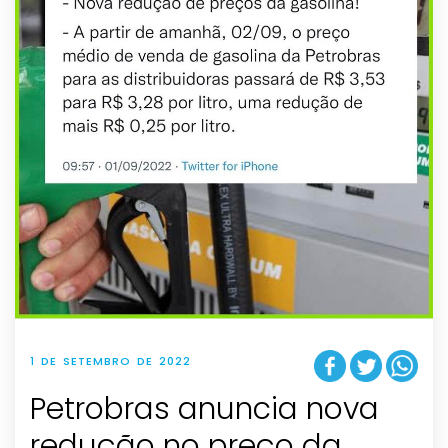
1 DE SETEMBRO DE 2022
Petrobras anuncia nova
redução no preço da