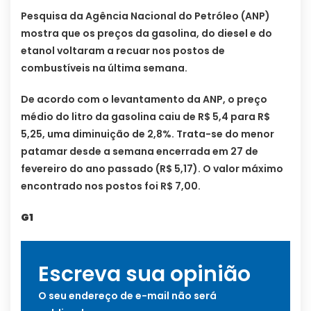
Pesquisa da Agência Nacional do Petróleo (ANP)
mostra que os preços da gasolina, do diesel e do
etanol voltaram a recuar nos postos de
combustíveis na última semana.
De acordo com o levantamento da ANP, o preço
médio do litro da gasolina caiu de R$ 5,4 para R$
5,25, uma diminuição de 2,8%. Trata-se do menor
patamar desde a semana encerrada em 27 de
fevereiro do ano passado (R$ 5,17). O valor máximo
encontrado nos postos foi R$ 7,00.
G1
Escreva sua opinião
O seu endereço de e-mail não será