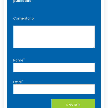
publicado.
Comentário
*
Nome
*
Email
ENVIAR