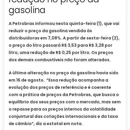
gasolina
A Petrobras informou nesta quinta-feira (1), que vai
reduzir o preço da gasolina vendida às
distribuidoras em 7,08%. A partir de sexta-feira (2),
o preço do litro passará R$ 3,53 para R$ 3,28 por
litro, uma redução de R$ 0,25 por litro. Os preços
dos demais combustíveis não foram alterados.
A última alteração no preço da gasolina havia sido
em 16 de agosto. “Essa redução acompanha a
evolução dos preços de referência e é coerente
com a prática de preços da Petrobras, que busca o
equilíbrio dos seus preços com o mercado, mas sem
o repasse para os preços internos da volatilidade
conjuntural das cotações internacionais e da taxa
de câmbio”, diz a estatal em nota.