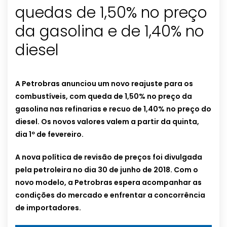
quedas de 1,50% no preço
da gasolina e de 1,40% no
diesel
A Petrobras anunciou um novo reajuste para os
combustíveis, com queda de 1,50% no preço da
gasolina nas refinarias e recuo de 1,40% no preço do
diesel. Os novos valores valem a partir da quinta,
dia 1º de fevereiro.
A nova política de revisão de preços foi divulgada
pela petroleira no dia 30 de junho de 2018. Com o
novo modelo, a Petrobras espera acompanhar as
condições do mercado e enfrentar a concorrência
de importadores.