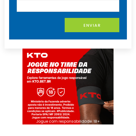
ENVIAR
Jogue com responsabilidade. 18+