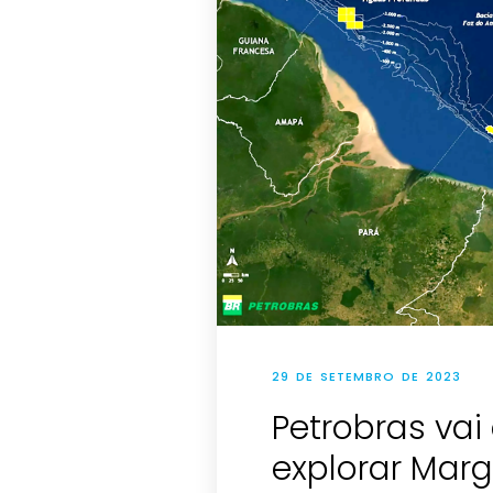
29 DE SETEMBRO DE 2023
Petrobras vai
explorar Mar