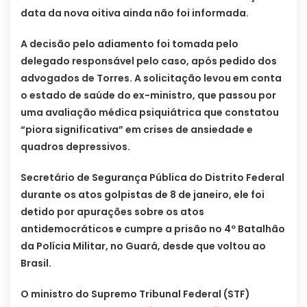
data da nova oitiva ainda não foi informada.
A decisão pelo adiamento foi tomada pelo
delegado responsável pelo caso, após pedido dos
advogados de Torres. A solicitação levou em conta
o estado de saúde do ex-ministro, que passou por
uma avaliação médica psiquiátrica que constatou
“piora significativa” em crises de ansiedade e
quadros depressivos.
Secretário de Segurança Pública do Distrito Federal
durante os atos golpistas de 8 de janeiro, ele foi
detido por apurações sobre os atos
antidemocráticos e cumpre a prisão no 4º Batalhão
da Polícia Militar, no Guará, desde que voltou ao
Brasil.
O ministro do Supremo Tribunal Federal (STF)