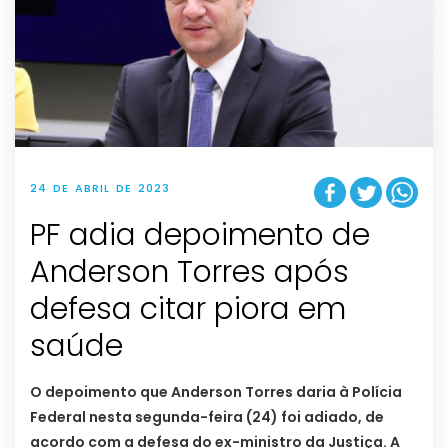
24 DE ABRIL DE 2023
PF adia depoimento de
Anderson Torres após
defesa citar piora em
saúde
O depoimento que Anderson Torres daria à Polícia
Federal nesta segunda-feira (24) foi adiado, de
acordo com a defesa do ex-ministro da Justiça. A