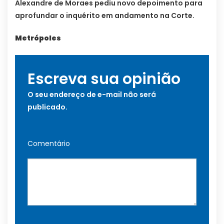
Alexandre de Moraes pediu novo depoimento para
aprofundar o inquérito em andamento na Corte.
Metrópoles
Escreva sua opinião
O seu endereço de e-mail não será
publicado.
Comentário