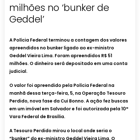
milhões no ‘bunker de
Geddel’
A Polícia Federal terminou a contagem dos valores
apreendidos no bunker ligado ao ex-ministro
Geddel Vieira Lima. Foram apreendidos R$ 51
milhões. O dinheiro será depositado em uma conta
judicial.
O valor foi apreendido pela Polícia Federal na
manhã dessa terça-feira, 5, na Operação Tesouro
Perdido, nova fase da Cui Bonno. A ação fez buscas
em um imóvel em Salvador e foi autorizada pela 10ª
Vara Federal de Brasília.
A Tesouro Perdido mirou o local onde seria o
“bunker” do ex-ministro Geddel Vieira Lima. O