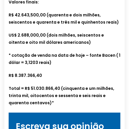
Valores finais:
R$ 42.643,500,00 (quarenta e dois milhões,
seiscentos e quarenta e três mil e quinhentos reais)
US$ 2.688,000,00 (dois milhões, seiscentos e
oitenta e oito mil dólares americanos)
* cotação de venda na data de hoje – fonte Bacen ( 1
dólar = 3,1203 reais)
R$ 8.387.366,40
Total = R$ 51.030.866,40 (cinquenta e um milhões,
trinta mil, oitocentos e sessenta e seis reais e
quarenta centavos)*
Escreva sua opinião