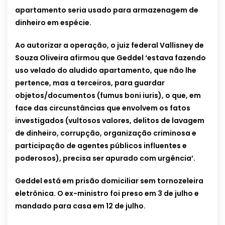
apartamento seria usado para armazenagem de
dinheiro em espécie.
Ao autorizar a operação, o juiz federal Vallisney de
Souza Oliveira afirmou que Geddel ‘estava fazendo
uso velado do aludido apartamento, que não lhe
pertence, mas a terceiros, para guardar
objetos/documentos (fumus boni iuris), o que, em
face das circunstâncias que envolvem os fatos
investigados (vultosos valores, delitos de lavagem
de dinheiro, corrupção, organização criminosa e
participação de agentes públicos influentes e
poderosos), precisa ser apurado com urgência’.
Geddel está em prisão domiciliar sem tornozeleira
eletrônica. O ex-ministro foi preso em 3 de julho e
mandado para casa em 12 de julho.