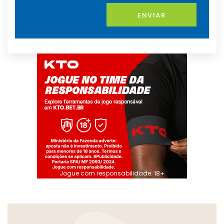
ENVIAR
Jogue com responsabilidade. 18+