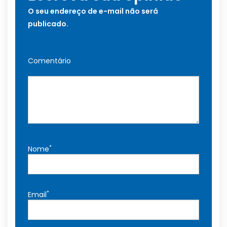
O seu endereço de e-mail não será
publicado.
Comentário
*
Nome
*
Email