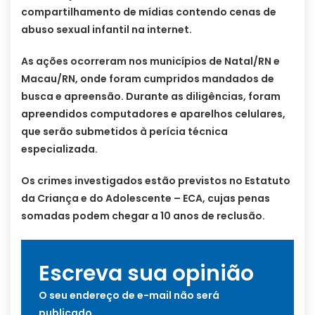
compartilhamento de mídias contendo cenas de
abuso sexual infantil na internet.
As ações ocorreram nos municípios de Natal/RN e
Macau/RN, onde foram cumpridos mandados de
busca e apreensão. Durante as diligências, foram
apreendidos computadores e aparelhos celulares,
que serão submetidos à perícia técnica
especializada.
Os crimes investigados estão previstos no Estatuto
da Criança e do Adolescente – ECA, cujas penas
somadas podem chegar a 10 anos de reclusão.
Escreva sua opinião
O seu endereço de e-mail não será
publicado.