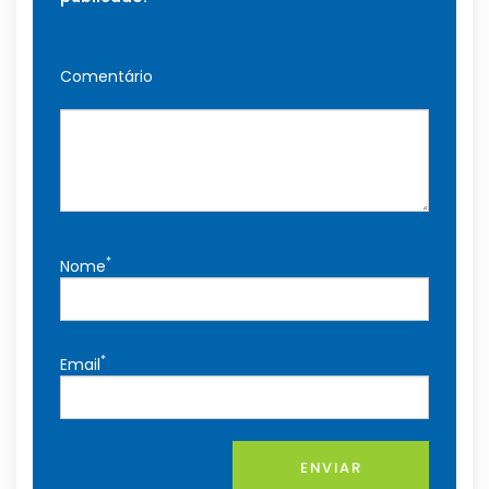
Comentário
*
Nome
*
Email
ENVIAR