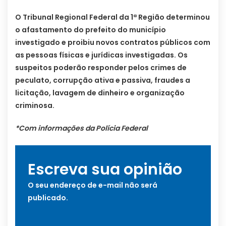
O Tribunal Regional Federal da 1ª Região determinou
o afastamento do prefeito do município
investigado e proibiu novos contratos públicos com
as pessoas físicas e jurídicas investigadas. Os
suspeitos poderão responder pelos crimes de
peculato, corrupção ativa e passiva, fraudes a
licitação, lavagem de dinheiro e organização
criminosa.
*Com informações da Polícia Federal
Escreva sua opinião
O seu endereço de e-mail não será
publicado.