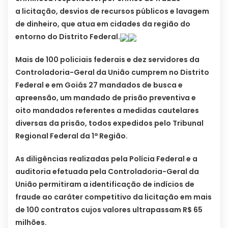
a licitação, desvios de recursos públicos e lavagem
de dinheiro, que atua em cidades da região do
entorno do Distrito Federal.
Mais de 100 policiais federais e dez servidores da
Controladoria-Geral da União cumprem no Distrito
Federal e em Goiás 27 mandados de busca e
apreensão, um mandado de prisão preventiva e
oito mandados referentes a medidas cautelares
diversas da prisão, todos expedidos pelo Tribunal
Regional Federal da 1ª Região.
As diligências realizadas pela Polícia Federal e a
auditoria efetuada pela Controladoria-Geral da
União permitiram a identificação de indícios de
fraude ao caráter competitivo da licitação em mais
de 100 contratos cujos valores ultrapassam R$ 65
milhões.