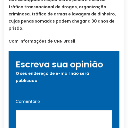
tráfico transnacional de drogas, organização
criminosa, tráfico de armas e lavagem de dinheiro,
cujas penas somadas podem chegar a 30 anos de
prisão.
Com informações de CNN Brasil
Escreva sua opinião
O seu endereço de e-mail não será
publicado.
Comentário