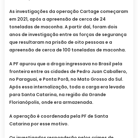
As investigações da operação Cartage começaram
em 2021, após a apreensão de cerca de 24
toneladas de maconha. A partir daí, foram dois
anos de investigação entre as forças de segurança
que resultaram na prisão de oito pessoas e a
apreensão de cerca de 100 toneladas de maconha.
A PF apurou que a droga ingressava no Brasil pela
fronteira entre as cidades de Pedro Juan Caballero,
no Paraguai, e Ponta Porã, no Mato Grosso do Sul.
Após essa internalização, toda a carga era levada
para Santa Catarina, na região da Grande
Florianópolis, onde era armazenada.
A operação é coordenada pela PF de Santa
Catarina por esse motivo.
Os investigados responderão pelos crimes de