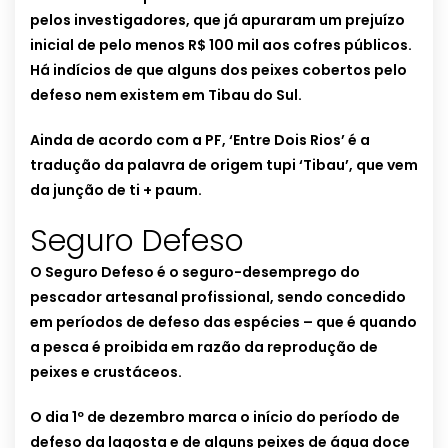
pelos investigadores, que já apuraram um prejuízo
inicial de pelo menos R$ 100 mil aos cofres públicos.
Há indícios de que alguns dos peixes cobertos pelo
defeso nem existem em Tibau do Sul.
Ainda de acordo com a PF, ‘Entre Dois Rios’ é a
tradução da palavra de origem tupi ‘Tibau’, que vem
da junção de ti + paum.
Seguro Defeso
O Seguro Defeso é o seguro-desemprego do
pescador artesanal profissional, sendo concedido
em períodos de defeso das espécies – que é quando
a pesca é proibida em razão da reprodução de
peixes e crustáceos.
O dia 1º de dezembro marca o início do período de
defeso da lagosta e de alguns peixes de água doce