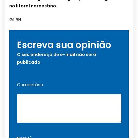
no litoral nordestino.
G1 RN
Escreva sua opinião
O seu endereço de e-mail não será
publicado.
Comentário
*