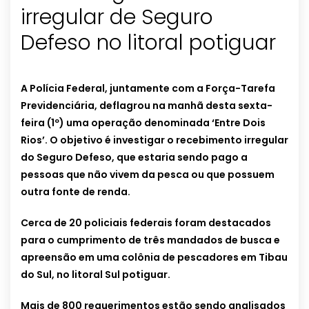
irregular de Seguro
Defeso no litoral potiguar
A Polícia Federal, juntamente com a Força-Tarefa
Previdenciária, deflagrou na manhã desta sexta-
feira (1º) uma operação denominada ‘Entre Dois
Rios’. O objetivo é investigar o recebimento irregular
do Seguro Defeso, que estaria sendo pago a
pessoas que não vivem da pesca ou que possuem
outra fonte de renda.
Cerca de 20 policiais federais foram destacados
para o cumprimento de três mandados de busca e
apreensão em uma colônia de pescadores em Tibau
do Sul, no litoral Sul potiguar.
Mais de 800 requerimentos estão sendo analisados