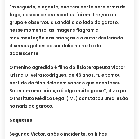
Em seguida, o agente, que tem porte para arma de
fogo, desceu pelas escadas, foi em direção ao
grupo e observou a sandália ao lado do garoto.
Nesse momento, as imagens flagram a
movimentação das crianças e o autor desferindo
diversos golpes de sandália no rosto do
adolescente.
O menino agredido é filho do fisioterapeuta Victor
Krisna Oliveira Rodrigues, de 46 anos. “Ele tomou
partido da filha dele sem saber o que aconteceu.
Bater em uma criança é algo muito grave”, diz o pai.
O Instituto Médico Legal (IML) constatou uma lesão
no nariz do garoto.
Sequelas
Segundo Victor, após o incidente, os filhos