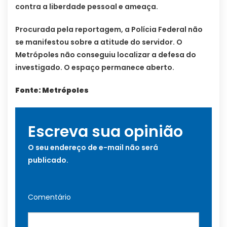
contra a liberdade pessoal e ameaça.
Procurada pela reportagem, a Polícia Federal não
se manifestou sobre a atitude do servidor. O
Metrópoles não conseguiu localizar a defesa do
investigado. O espaço permanece aberto.
Fonte: Metrópoles
Escreva sua opinião
O seu endereço de e-mail não será
publicado.
Comentário