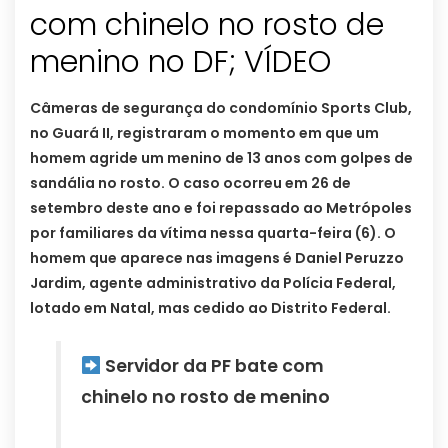
com chinelo no rosto de
menino no DF; VÍDEO
Câmeras de segurança do condomínio Sports Club,
no Guará II, registraram o momento em que um
homem agride um menino de 13 anos com golpes de
sandália no rosto. O caso ocorreu em 26 de
setembro deste ano e foi repassado ao Metrópoles
por familiares da vítima nessa quarta-feira (6). O
homem que aparece nas imagens é Daniel Peruzzo
Jardim, agente administrativo da Polícia Federal,
lotado em Natal, mas cedido ao Distrito Federal.
Servidor da PF bate com
chinelo no rosto de menino