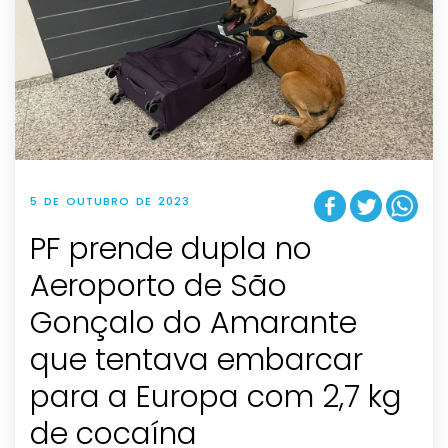
5 DE OUTUBRO DE 2023
PF prende dupla no
Aeroporto de São
Gonçalo do Amarante
que tentava embarcar
para a Europa com 2,7 kg
de cocaína