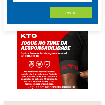
ENVIAR
Jogue com responsabilidade. 18+