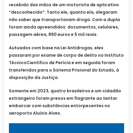
recebido das mãos de um motorista de aplicativo
“desconhecido”. Tanto ele, quanto ela, alegaram
não saber que transportavam droga. Com a dupla
foram ainda apreendidos: documentos, celulares,
passagem aérea, 890 euros e 5 mil reais.
Autuados com base na Lei Antidrogas, eles
passaram por exame de corpo de delito no Instituto
TécnicoCientífico de Perícia e em seguida foram
transferidos para o Sistema Prisional do Estado, à
disposição da Justiça.
Somente em 2023, quatro brasileiros e um cidadão
estrangeiro foram presos em flagrante ao tentar
embarcar com substâncias entorpecentes no
aeroporto Aluízio Alves.