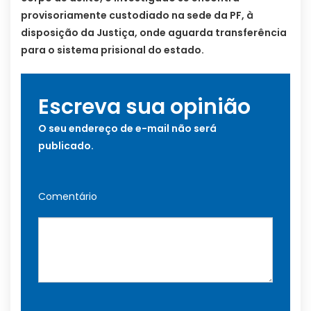
provisoriamente custodiado na sede da PF, à
disposição da Justiça, onde aguarda transferência
para o sistema prisional do estado.
Escreva sua opinião
O seu endereço de e-mail não será
publicado.
Comentário