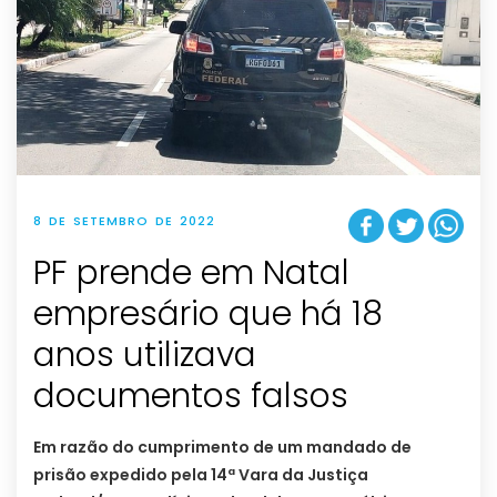
8 DE SETEMBRO DE 2022
PF prende em Natal
empresário que há 18
anos utilizava
documentos falsos
Em razão do cumprimento de um mandado de
prisão expedido pela 14ª Vara da Justiça