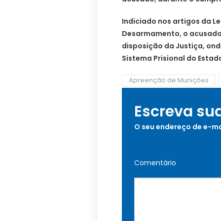
Indiciado nos artigos da L
Desarmamento, o acusado 
disposição da Justiça, ond
Sistema Prisional do Estad
Apreenção de Munições
Escreva su
O seu endereço de e-ma
Comentário