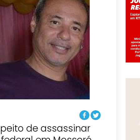
peito de assassinar