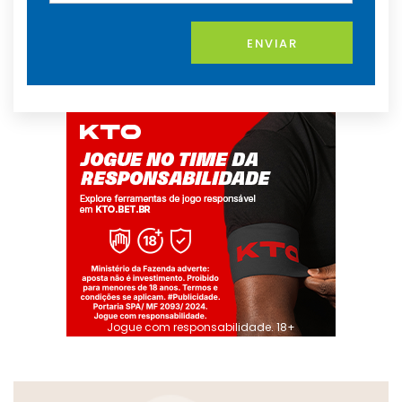
ENVIAR
Jogue com responsabilidade. 18+