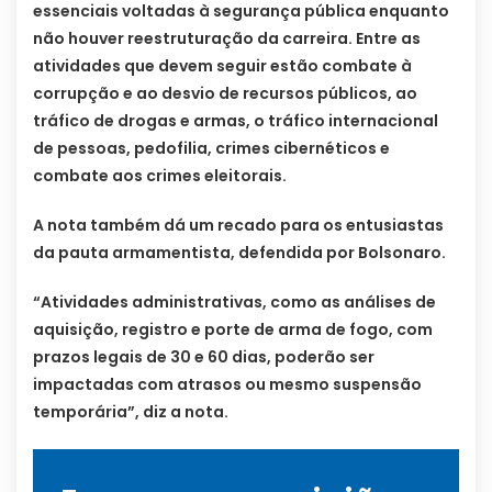
essenciais voltadas à segurança pública enquanto
não houver reestruturação da carreira. Entre as
atividades que devem seguir estão combate à
corrupção e ao desvio de recursos públicos, ao
tráfico de drogas e armas, o tráfico internacional
de pessoas, pedofilia, crimes cibernéticos e
combate aos crimes eleitorais.
A nota também dá um recado para os entusiastas
da pauta armamentista, defendida por Bolsonaro.
“Atividades administrativas, como as análises de
aquisição, registro e porte de arma de fogo, com
prazos legais de 30 e 60 dias, poderão ser
impactadas com atrasos ou mesmo suspensão
temporária”, diz a nota.