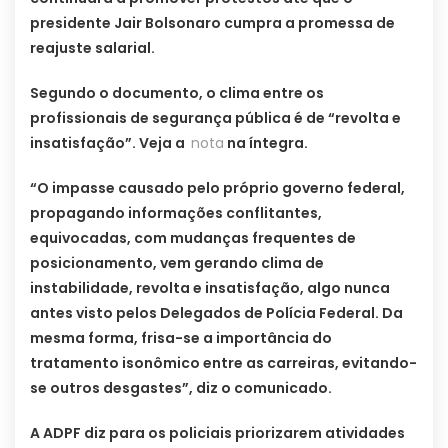
presidente Jair Bolsonaro cumpra a promessa de
reajuste salarial.
Segundo o documento, o clima entre os
profissionais de segurança pública é de “revolta e
insatisfação”. Veja a
nota
na íntegra.
“O impasse causado pelo próprio governo federal,
propagando informações conflitantes,
equivocadas, com mudanças frequentes de
posicionamento, vem gerando clima de
instabilidade, revolta e insatisfação, algo nunca
antes visto pelos Delegados de Polícia Federal. Da
mesma forma, frisa-se a importância do
tratamento isonômico entre as carreiras, evitando-
se outros desgastes”, diz o comunicado.
A ADPF diz para os policiais priorizarem atividades