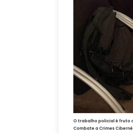
O trabalho policial é fruto
Combate a Crimes Cibernéti