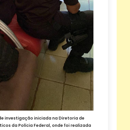
 de investigação iniciada na Diretoria de
cos da Polícia Federal, onde foi realizada