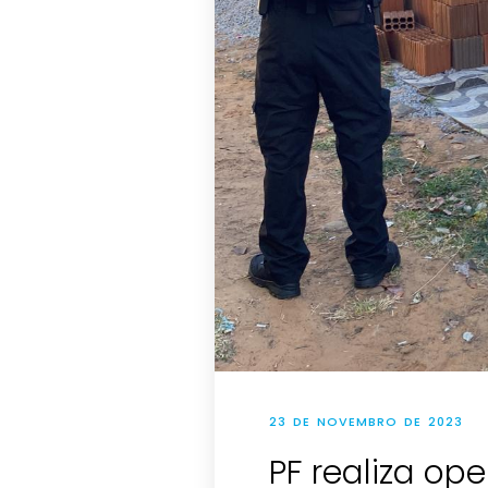
23 DE NOVEMBRO DE 2023
PF realiza op