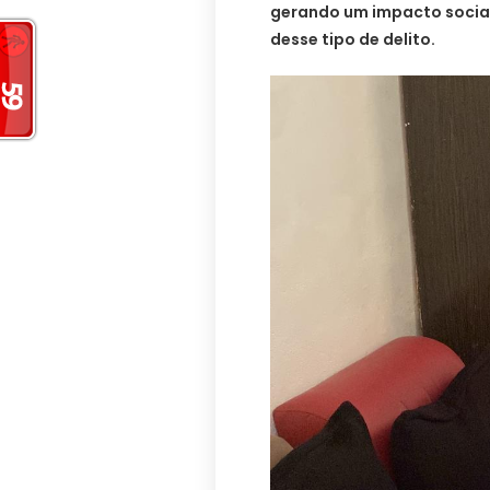
gerando um impacto socia
desse tipo de delito.