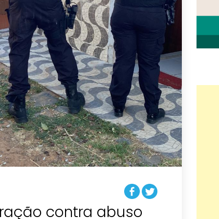
eração contra abuso