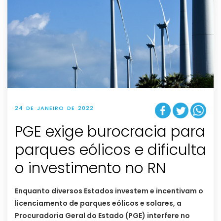
24 DE JANEIRO DE 2022
PGE exige burocracia para
parques eólicos e dificulta
o investimento no RN
Enquanto diversos Estados investem e incentivam o
licenciamento de parques eólicos e solares, a
Procuradoria Geral do Estado (PGE) interfere no