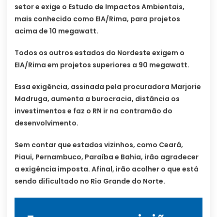
setor e exige o Estudo de Impactos Ambientais,
mais conhecido como EIA/Rima, para projetos
acima de 10 megawatt.
Todos os outros estados do Nordeste exigem o
EIA/Rima em projetos superiores a 90 megawatt.
Essa exigência, assinada pela procuradora Marjorie
Madruga, aumenta a burocracia, distância os
investimentos e faz o RN ir na contramão do
desenvolvimento.
Sem contar que estados vizinhos, como Ceará,
Piaui, Pernambuco, Paraíba e Bahia, irão agradecer
a exigência imposta. Afinal, irão acolher o que está
sendo dificultado no Rio Grande do Norte.