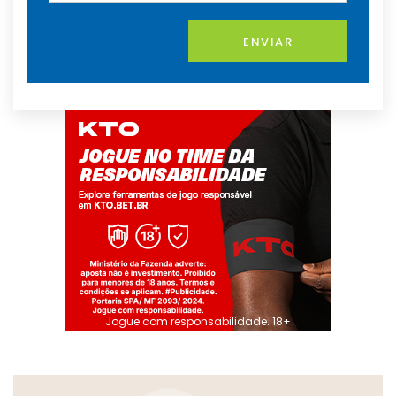
ENVIAR
Jogue com responsabilidade. 18+