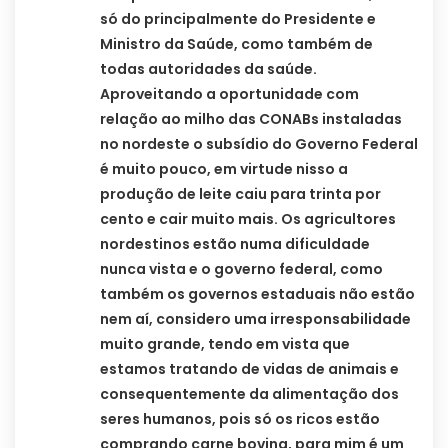
só do principalmente do Presidente e
Ministro da Saúde, como também de
todas autoridades da saúde.
Aproveitando a oportunidade com
relação ao milho das CONABs instaladas
no nordeste o subsídio do Governo Federal
é muito pouco, em virtude nisso a
produção de leite caiu para trinta por
cento e cair muito mais. Os agricultores
nordestinos estão numa dificuldade
nunca vista e o governo federal, como
também os governos estaduais não estão
nem aí, considero uma irresponsabilidade
muito grande, tendo em vista que
estamos tratando de vidas de animais e
consequentemente da alimentação dos
seres humanos, pois só os ricos estão
comprando carne bovina, para mim é um