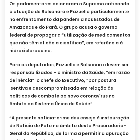
Os parlamentares acionaram o Supremo criticando
a atuação de Bolsonaro e Pazuello particularmente
no enfrentamento da pandemia nos Estados de
Amazonas e do Pará. O grupo acusa o governo
federal de propagar a “utilização de medicamentos
que não têm eficácia científica”, em referência à
hidroxicloroquina.
Para os deputados, Pazuello e Bolsonaro devem ser
responsabilizados – o ministro da Saúde, “em razão
de inércia”; o chefe do Executivo, “por postura
isentiva e descompromissada em relação às
políticas de combate ao novo coronavírus no
âmbito do Sistema Único de Saúde”.
“A presente notícia-crime deu ensejo à instauração
de Notícia de Fato no âmbito desta Procuradoria-
Geral da República, de forma a permitir a apuração