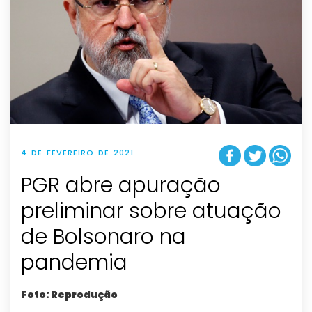
4 DE FEVEREIRO DE 2021
PGR abre apuração
preliminar sobre atuação
de Bolsonaro na
pandemia
Foto: Reprodução