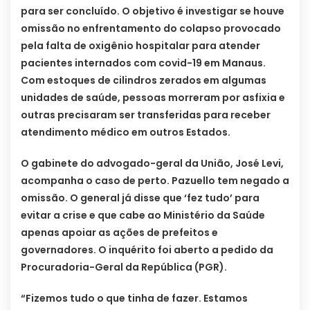
para ser concluído. O objetivo é investigar se houve
omissão no enfrentamento do colapso provocado
pela falta de oxigênio hospitalar para atender
pacientes internados com covid-19 em Manaus.
Com estoques de cilindros zerados em algumas
unidades de saúde, pessoas morreram por asfixia e
outras precisaram ser transferidas para receber
atendimento médico em outros Estados.
O gabinete do advogado-geral da União, José Levi,
acompanha o caso de perto. Pazuello tem negado a
omissão. O general já disse que ‘fez tudo’ para
evitar a crise e que cabe ao Ministério da Saúde
apenas apoiar as ações de prefeitos e
governadores. O inquérito foi aberto a pedido da
Procuradoria-Geral da República (PGR).
“Fizemos tudo o que tinha de fazer. Estamos