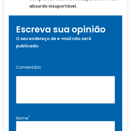
absurdo insuportável.
Escreva sua opinião
O seu endereço de e-mail não será
publicado.
Comentário
*
Nome