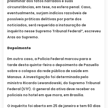
preliminar dos fatos narrados e suas
circunstâncias, em tese, na esfera penal. Caso,
eventualmente, surjam indícios razoáveis de
possíveis práticas delitivas por parte dos
noticiados, será requerida a instauração de
inquérito nesse Supremo Tribunal Federal”, escreveu
Aras ao Supremo.
Depoimento
Em outro caso, a Polícia Federal marcou para a
tarde desta quinta-feira o depoimento de Pazuello
sobre o colapso da rede pública de saúde em
Manaus. A investigação foi determinada pelo
ministro Ricardo Lewandowski, do Supremo Tribunal
Federal (STF). O general da ativa deve receber os
policiais no hotel em que mora, em Brasília.
O inquérito foi aberto em 25 de janeiro e tem 60 dias