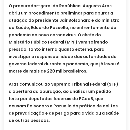
O procurador-geral da República, Augusto Aras,
abriu um procedimento preliminar para apurar a
atuação do presidente Jair Bolsonaro e do ministro
da Saúde, Eduardo Pazuello, no enfrentamento da
pandemia do novo coronavírus. O chefe do
Ministério Público Federal (MPF) vem sofrendo
pressão, tanto interna quanto externa, para
investigar a responsabilidade das autoridades do
governo federal durante a pandemia, que já levou à
morte de mais de 220 mil brasileiros.
Aras comunicou ao Supremo Tribunal Federal (STF)
a abertura da apuração, ao analisar um pedido
feito por deputados federais do PCdoB, que
acusam Bolsonaro e Pazuello da prática de delitos
de prevaricação e de perigo para a vida ou a saúde
de outras pessoas.