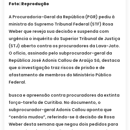
Foto: Reprodução
A Procuradoria-Geral da República (PGR) pediu à
ministra do Supremo Tribunal Federal (STF) Rosa
Weber que reveja sua decisão e suspenda com
urgência o inquérito do Superior Tribunal de Justiça
(STJ) aberto contra os procuradores da Lava-Jato.
O ofício, assinado pelo subprocurador-geral da
República José Adonis Callou de Araújo Sá, destaca
que a investigação traz riscos de prisão e de
afastamento de membros do Ministério Público
Federal.
busca e apreensão contra procuradores da extinta
força-tarefa de Curitiba. No documento, o
subprocurador-geral Adonis Callou aponta que
“cenário mudou”, referindo-se à decisão de Rosa
Weber desta semana que negou dois pedidos para