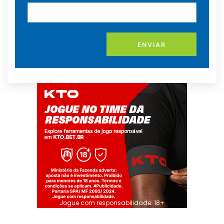
ENVIAR
Jogue com responsabilidade. 18+