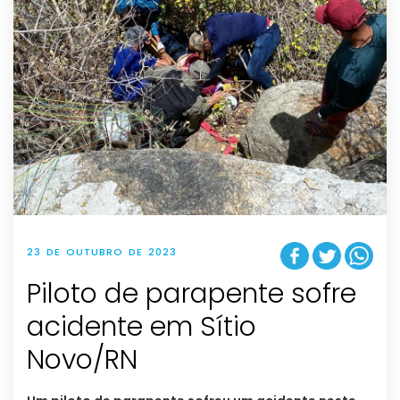
23 DE OUTUBRO DE 2023
Piloto de parapente sofre
acidente em Sítio
Novo/RN