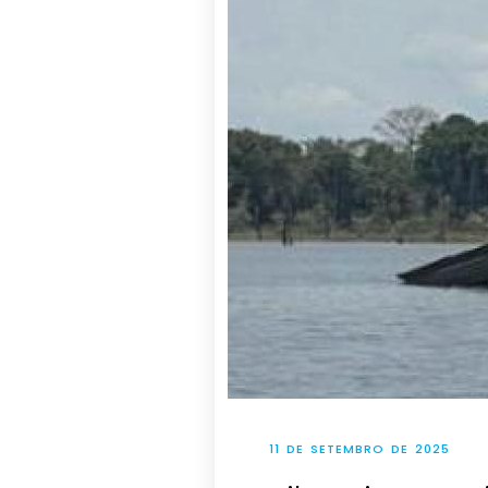
11 DE SETEMBRO DE 2025