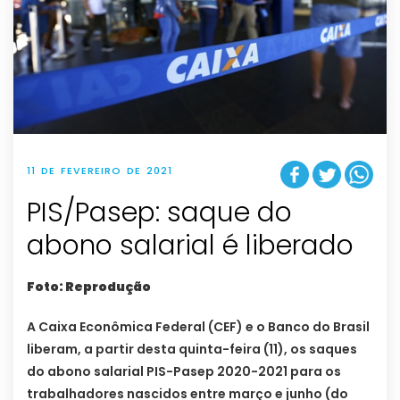
11 DE FEVEREIRO DE 2021
PIS/Pasep: saque do
abono salarial é liberado
Foto: Reprodução
A Caixa Econômica Federal (CEF) e o Banco do Brasil
liberam, a partir desta quinta-feira (11), os saques
do abono salarial PIS-Pasep 2020-2021 para os
trabalhadores nascidos entre março e junho (do