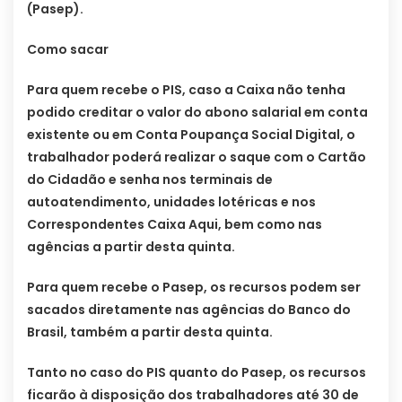
(Pasep).
Como sacar
Para quem recebe o PIS, caso a Caixa não tenha
podido creditar o valor do abono salarial em conta
existente ou em Conta Poupança Social Digital, o
trabalhador poderá realizar o saque com o Cartão
do Cidadão e senha nos terminais de
autoatendimento, unidades lotéricas e nos
Correspondentes Caixa Aqui, bem como nas
agências a partir desta quinta.
Para quem recebe o Pasep, os recursos podem ser
sacados diretamente nas agências do Banco do
Brasil, também a partir desta quinta.
Tanto no caso do PIS quanto do Pasep, os recursos
ficarão à disposição dos trabalhadores até 30 de