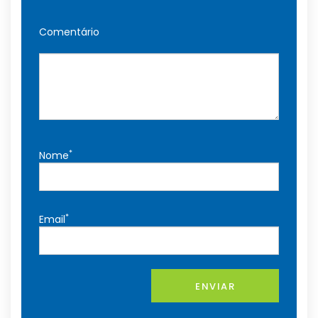
Comentário
*
Nome
*
Email
ENVIAR