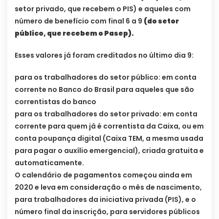
setor privado, que recebem o PIS) e aqueles com
número de benefício com final 6 a 9
(do setor
público, que recebem o Pasep).
Esses valores já foram creditados no último dia 9:
para os trabalhadores do setor público: em conta
corrente no Banco do Brasil para aqueles que são
correntistas do banco
para os trabalhadores do setor privado: em conta
corrente para quem já é correntista da Caixa, ou em
conta poupança digital (Caixa TEM, a mesma usada
para pagar o auxílio emergencial), criada gratuita e
automaticamente.
O calendário de pagamentos começou ainda em
2020 e leva em consideração o mês de nascimento,
para trabalhadores da iniciativa privada (PIS), e o
número final da inscrição, para servidores públicos