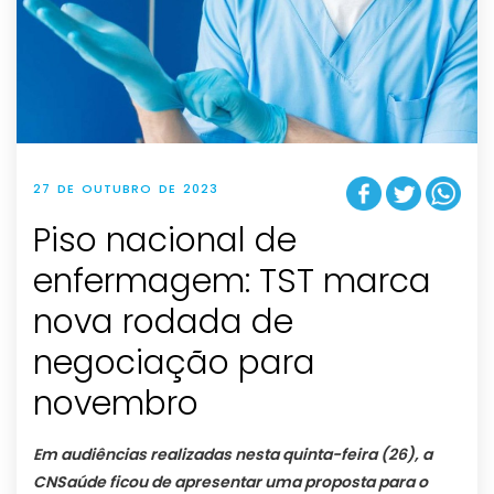
27 DE OUTUBRO DE 2023
Piso nacional de
enfermagem: TST marca
nova rodada de
negociação para
novembro
Em audiências realizadas nesta quinta-feira (26), a
CNSaúde ficou de apresentar uma proposta para o