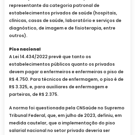
representante da categoria patronal de
estabelecimentos privados de saúde (hospitais,
clínicas, casas de saúde, laboratório e serviços de
diagnóstico, de imagem e de fisioterapia, entre
outros).
Piso nacional
A Lei 14.434/2022 prevê que tanto os
estabelecimentos públicos quanto os privados
devem pagar a enfermeiros e enfermeiras o piso de
R$ 4.750. Para técnicos de enfermagem, o piso é de
R$ 3.325, e, para auxiliares de enfermagem e
parteiras, de R$ 2.375.
A norma foi questionada pela CNSaúde no Supremo
Tribunal Federal, que, em julho de 2023, definiu, em
medida cautelar, que a implementação do piso
salarial nacional no setor privado deveria ser