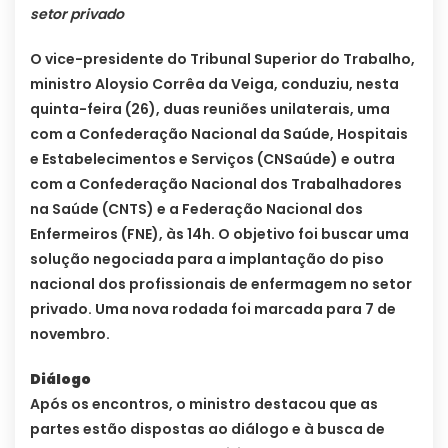
setor privado
O vice-presidente do Tribunal Superior do Trabalho,
ministro Aloysio Corrêa da Veiga, conduziu, nesta
quinta-feira (26), duas reuniões unilaterais, uma
com a Confederação Nacional da Saúde, Hospitais
e Estabelecimentos e Serviços (CNSaúde) e outra
com a Confederação Nacional dos Trabalhadores
na Saúde (CNTS) e a Federação Nacional dos
Enfermeiros (FNE), às 14h. O objetivo foi buscar uma
solução negociada para a implantação do piso
nacional dos profissionais de enfermagem no setor
privado. Uma nova rodada foi marcada para 7 de
novembro.
Diálogo
Após os encontros, o ministro destacou que as
partes estão dispostas ao diálogo e à busca de