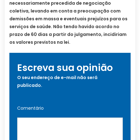
necessariamente precedida de negociação
coletiva, levando em conta a preocupação com
demissões em massa e eventuais prejuízos para os
serviços de saúde. Não tendo havido acordo no
prazo de 60 dias a partir do julgamento, incidiriam
os valores previstos na lei.
Escreva sua opinião
O seu endereço de e-mail não será
publicado.
Comentário