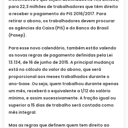
para 22,3 milhões de trabalhadores que têm direito
a receber o pagamento do PIS 2016/2017. Para
retirar o abono, os trabalhadores devem procurar
as agências da Caixa (PIS) e do Banco do Brasil
(Pasep).
Para esse novo calendário, também estão valendo
as novas regras de pagamento definidas pela Lei
13.134, de 16 de junho de 2015. A principal mudança
está no cálculo do valor do abono, que será
proporcional aos meses trabalhados durante o
ano-base. Ou seja, quem trabalhou durante apenas
um mês, receberá o equivalente a 1/12 do salário
mínimo, e assim sucessivamente. A fração igual ou
superior a 15 dias de trabalho será contada como
mês integral.
Mas as regras que definem quem tem direito ao