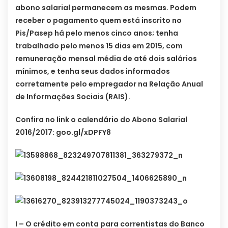
abono salarial permanecem as mesmas. Podem
receber o pagamento quem está inscrito no
Pis/Pasep há pelo menos cinco anos; tenha
trabalhado pelo menos 15 dias em 2015, com
remuneração mensal média de até dois salários
mínimos, e tenha seus dados informados
corretamente pelo empregador na Relação Anual
de Informações Sociais (RAIS).
Confira no link o calendário do Abono Salarial
2016/2017: goo.gl/xDPFY8
I – O crédito em conta para correntistas do Banco