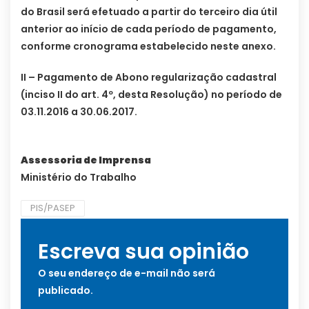
do Brasil será efetuado a partir do terceiro dia útil
anterior ao início de cada período de pagamento,
conforme cronograma estabelecido neste anexo.
II – Pagamento de Abono regularização cadastral
(inciso II do art. 4º, desta Resolução) no período de
03.11.2016 a 30.06.2017.
Assessoria de Imprensa
Ministério do Trabalho
PIS/PASEP
Escreva sua opinião
O seu endereço de e-mail não será
publicado.