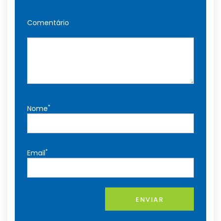
Comentário
*
Nome
*
Email
ENVIAR