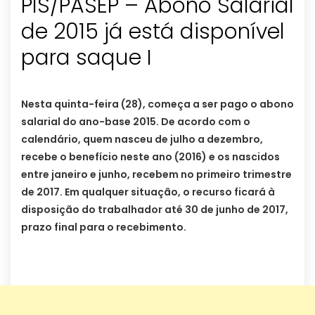
PIS/PASEP – Abono Salarial
de 2015 já está disponível
para saque I
Nesta quinta-feira (28), começa a ser pago o abono
salarial do ano-base 2015. De acordo com o
calendário, quem nasceu de julho a dezembro,
recebe o benefício neste ano (2016) e os nascidos
entre janeiro e junho, recebem no primeiro trimestre
de 2017. Em qualquer situação, o recurso ficará à
disposição do trabalhador até 30 de junho de 2017,
prazo final para o recebimento.