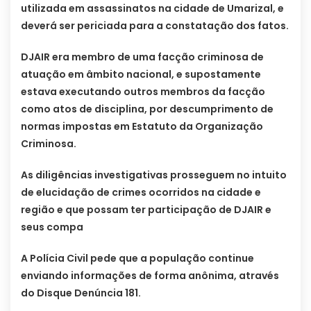
utilizada em assassinatos na cidade de Umarizal, e
deverá ser periciada para a constatação dos fatos.
DJAIR era membro de uma facção criminosa de
atuação em âmbito nacional, e supostamente
estava executando outros membros da facção
como atos de disciplina, por descumprimento de
normas impostas em Estatuto da Organização
Criminosa.
As diligências investigativas prosseguem no intuito
de elucidação de crimes ocorridos na cidade e
região e que possam ter participação de DJAIR e
seus compa
A Polícia Civil pede que a população continue
enviando informações de forma anônima, através
do Disque Denúncia 181.