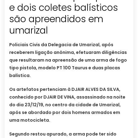
e dois coletes balísticos
são apreendidos em
umarizal
Policiais Civis da Delegacia de Umarizal, após
receberem ligação anônima, efetuaram diligências
que resultaram na apreensão de uma arma de fogo
tipo pistola, modelo PT 100 Taurus e duas placas
balística.
Os artefatos pertenciam à DJAIR ALVES DA SILVA,
conhecido por DJAIR DE VINA, assassinado na noite
do dia 23/12/19, no centro da cidade de Umarizal,
após se abordado por dois homens armados em
uma motocicleta.
Segundo restou apurado, a arma pode ter sido