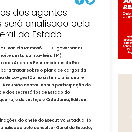
gos dos agentes
s será analisado pela
O governador
noite desta quinta-feira (14)
o dos Agentes Penitenciários do Rio
para tratar sobre o plano de cargos da
ema de co-gestão no sistema prisional e
. A reunião contou com a participação do
 e dos secretários de Estado do
eira, e de Justiça e Cidadania, Edilson
nações do chefe do Executivo Estadual foi
 analisado pelo consultor Geral do Estado,