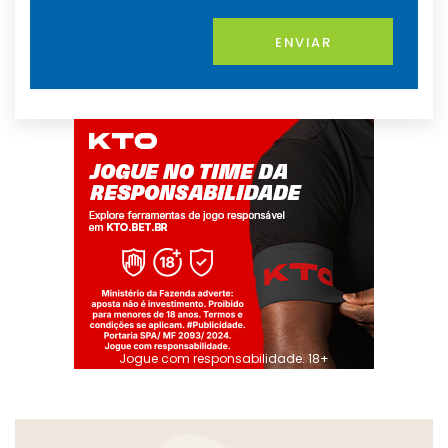
ENVIAR
Jogue com responsabilidade. 18+