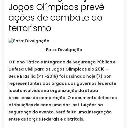
Jogos Olímpicos prevê
ações de combate ao
terrorismo
Foto: Divulgação
O Plano Tático e Integrado de Segurança Pública e
Defesa Civil para os Jogos Olímpicos Rio 2016 –
Sede Brasília (PTI-2016) foi assinado hoje (7) por
representantes dos órgãos dos governos federal e
local envolvidos na organização da etapa
brasiliense da competição. O documento define as
atribuições de cada uma das instituições na
segurança do evento. Será feita uma integração
entre as forças federais e distritais.