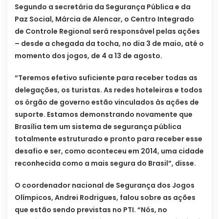
Segundo a secretária da Segurança Pública e da
Paz Social, Márcia de Alencar, o Centro Integrado
de Controle Regional será responsável pelas ações
– desde a chegada da tocha, no dia 3 de maio, até o
momento dos jogos, de 4 a 13 de agosto.
“Teremos efetivo suficiente para receber todas as
delegações, os turistas. As redes hoteleiras e todos
os órgão de governo estão vinculados às ações de
suporte. Estamos demonstrando novamente que
Brasília tem um sistema de segurança pública
totalmente estruturado e pronto para receber esse
desafio e ser, como aconteceu em 2014, uma cidade
reconhecida como a mais segura do Brasil”, disse.
O coordenador nacional de Segurança dos Jogos
Olímpicos, Andrei Rodrigues, falou sobre as ações
que estão sendo previstas no PTI. “Nós, no