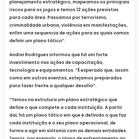
planejamento estratégico, mapeamos os principais
riscos para os jogos e temos 12 ações previstas
para cada área. Passamos por terrorismo,
criminalidade urbana, violência em manifestações,
enfim uma sequencia de ações para as quais vamos
definir um plano tático”.
Andrei Rodrigues informou que há um forte
investimento nas ações de capacitação,
tecnologia e equipamentos. “É esperado que, assim
como em outros eventos, estejamos preparados
para fazer frente a qualquer desafio”.
“Temos na estrutura um plano estratégico que
define o que compete a cada instituição. A partir
daí, há um plano tático em que é definido o que faz
cada instituição e o seu plano operacional, de
forma a agir em sintonia com as demais entidades.
Temos, por exemplo, o plano de enfrentamento ao