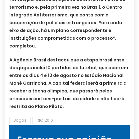
terrorismo e, pela primeira vez no Brasil, o Centro
Integrado Antiterrorismo, que conta com a
cooperação de policiais estrangeiros. Para cada
eixo de ação, há um plano correspondente e
instituições comprometidas com o processo”,
completou.
A Agência Brasil destacou que a etapa brasiliense
dos jogos inclui 10 partidas de futebol, que ocorrem
entre os dias 4 e 13 de agosto no Estádio Nacional
Mané Garrincha. A capital federal será a primeira a
receber a tocha olímpica, que passará pelos
principais cartões-postais da cidade e não ficará
restrita ao Plano Piloto.
Jogos
RIO 2016