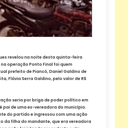
es revelou na noite desta quinta-feira
o na operação Ponto Final foi quem
al prefeito de Piancó, Daniel Galdino de
ita, Flávia Serra Galdino, pelo valor de R$
ação seria por briga de poder político em
 é pai de uma ex-vereadora do município.
ente do partido e ingressou com uma ação
 da filha do mandante, que era vereadora