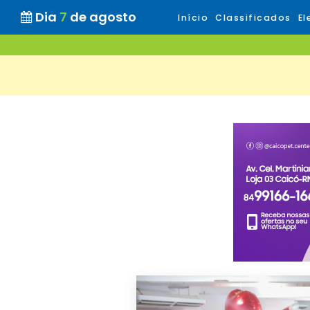
Dia
7
de agosto
Início
Classificados
El