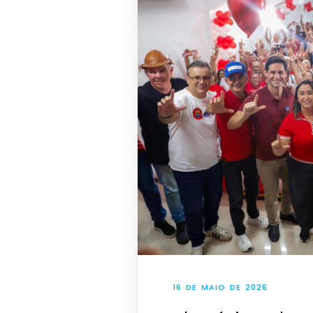
16 DE MAIO DE 2026