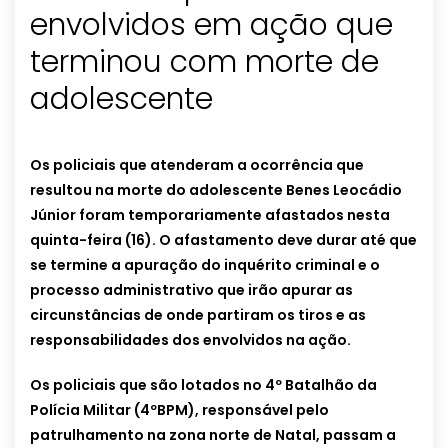
envolvidos em ação que
terminou com morte de
adolescente
Os policiais que atenderam a ocorrência que
resultou na morte do adolescente Benes Leocádio
Júnior foram temporariamente afastados nesta
quinta-feira (16). O afastamento deve durar até que
se termine a apuração do inquérito criminal e o
processo administrativo que irão apurar as
circunstâncias de onde partiram os tiros e as
responsabilidades dos envolvidos na ação.
Os policiais que são lotados no 4º Batalhão da
Polícia Militar (4ºBPM), responsável pelo
patrulhamento na zona norte de Natal, passam a