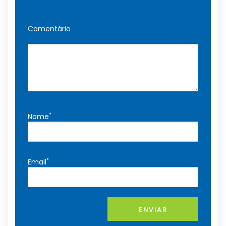
Comentário
*
Nome
*
Email
ENVIAR