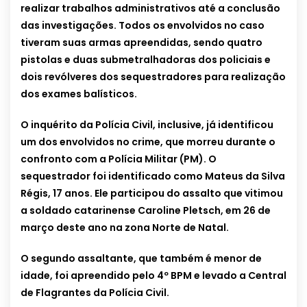
realizar trabalhos administrativos até a conclusão
das investigações. Todos os envolvidos no caso
tiveram suas armas apreendidas, sendo quatro
pistolas e duas submetralhadoras dos policiais e
dois revólveres dos sequestradores para realização
dos exames balísticos.
O inquérito da Polícia Civil, inclusive, já identificou
um dos envolvidos no crime, que morreu durante o
confronto com a Polícia Militar (PM). O
sequestrador foi identificado como Mateus da Silva
Régis, 17 anos. Ele participou do assalto que vitimou
a soldado catarinense Caroline Pletsch, em 26 de
março deste ano na zona Norte de Natal.
O segundo assaltante, que também é menor de
idade, foi apreendido pelo 4º BPM e levado a Central
de Flagrantes da Polícia Civil.