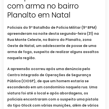
com arma no bairro
Planalto em Natal
Policiais do 9º Batalhão de Polícia Militar (9º BPM)
apreenderam na noite desta segunda-feira (31) na
Rua Monte Celeste, no Bairro do Planalto, zona
Oeste de Natal, um adolescente de posse de uma
arma de fogo, suspeito de realizar alguns assaltos
naquela região.
A apreensão ocorreu após uma denúncia pelo
Centro Integrado de Operações de Segurança
Pública (CIOSP), de que um homem estaria se
escondendo em um condomínio naquela rua. Uma
viatura foi até o local e após abordagens, os
policiais encontraram com o suspeito uma pistola
do tipo Glock com várias munições, além de vários