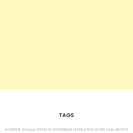
TAGS
ACIDENTE
Alcaçuz
ASSALTO
ASSEMBLEIA LEGISLATIVA DO RN
Assu
BATATA